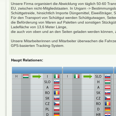
Unsere Firma organisiert die Abwicklung von täglich 50-60 Tra
EU, zwischen nicht-Mitgliedstaaten. In Ungarn -> Bestimmungsla
Schüttgetreide, hinsichtlich Importe Düngemittel, Eiweißträger, 
Für den Transport von Schüttgut werden Schüttgutwagen, Seiten
die Beförderung von Waren auf Paletten und sonstigen Stückgüt
Ladefläche von 13,6 Meter Länge,
die auch von oben und an den Seiten geladen werden können, z
Unsere Mitarbeiterinnen und Mitarbeiter überwachen die Fahr
GPS-basierten Tracking-System.
Haupt Relationen: