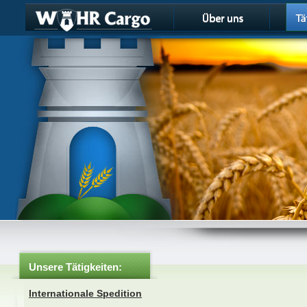
Unsere Tätigkeiten:
Internationale Spedition