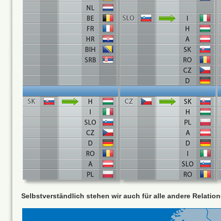
Selbstverständlich stehen wir auch für alle andere Relati